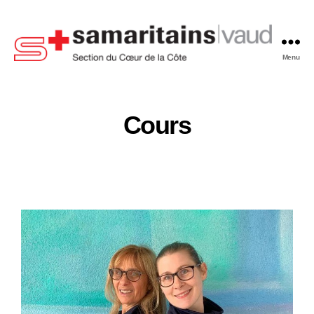
Menu
Cours