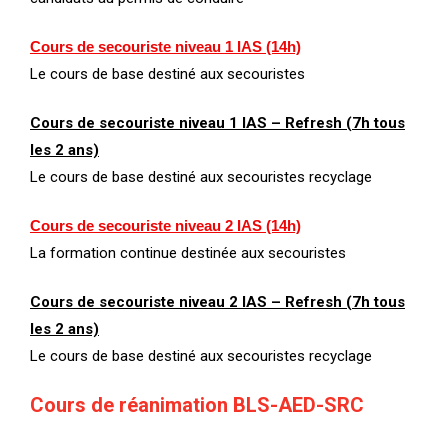
Cours de secouriste niveau 1 IAS (14h)
Le cours de base destiné aux secouristes
Cours de secouriste niveau 1 IAS – Refresh (7h tous
les 2 ans)
Le cours de base destiné aux secouristes recyclage
Cours de secouriste niveau 2 IAS (14h)
La formation continue destinée aux secouristes
Cours de secouriste niveau 2 IAS – Refresh (7h tous
les 2 ans)
Le cours de base destiné aux secouristes recyclage
Cours de réanimation BLS-AED-SRC