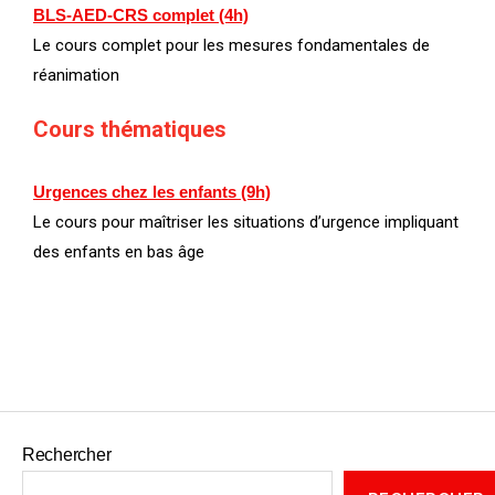
BLS-AED-CRS complet (4h)
Le cours complet pour les mesures fondamentales de
réanimation
Cours thématiques
Urgences chez les enfants (9h)
Le cours pour maîtriser les situations d’urgence impliquant
des enfants en bas âge
Rechercher