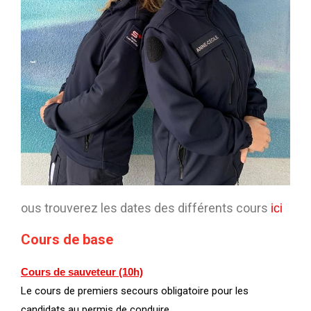
ous trouverez les dates des différents cours
ici
Cours de base
Cours de sauveteur (10h)
Le cours de premiers secours obligatoire pour les
candidats au permis de conduire