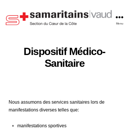
Menu
Dispositif Médico-
Sanitaire
Nous assumons des services sanitaires lors de
manifestations diverses telles que:
manifestations sportives