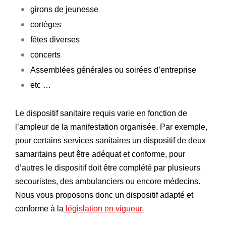
girons de jeunesse
cortèges
fêtes diverses
concerts
Assemblées générales ou soirées d’entreprise
etc …
Le dispositif sanitaire requis varie en fonction de
l’ampleur de la manifestation organisée. Par exemple,
pour certains services sanitaires un dispositif de deux
samaritains peut être adéquat et conforme, pour
d’autres le dispositif doit être complété par plusieurs
secouristes, des ambulanciers ou encore médecins.
Nous vous proposons donc un dispositif adapté et
conforme à la
législation en vigueur
.