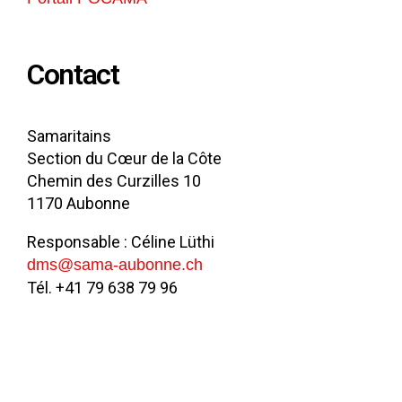
Contact
Samaritains
Section du Cœur de la Côte
Chemin des Curzilles 10
1170 Aubonne
Responsable : Céline Lüthi
dms@sama-aubonne.ch
Tél. +41 79 638 79 96