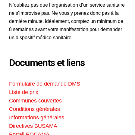
N’oubliez pas que l’organisation d’un service sanitaire
ne s’improvise pas. Ne vous y prenez donc pas à la
dernière minute. Idéalement, comptez un minimum de
8 semaines avant votre manifestation pour demander
un dispositif médico-sanitaire.
Documents et liens
Formulaire de demande DMS
Liste de prix
Communes couvertes
Conditions générales
Informations générales
Directives BUSAMA
Portail POCAMA